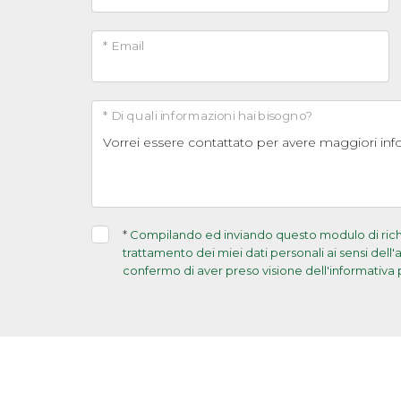
* Email
* Di quali informazioni hai bisogno?
*
Compilando ed inviando questo modulo di richie
trattamento dei miei dati personali ai sensi dell
confermo di aver preso visione dell'informativa 