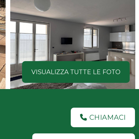
VISUALIZZA TUTTE LE FOTO
CHIAMACI