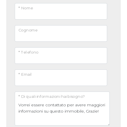
* Nome
Cognome
* Telefono
* Email
* Di quali informazioni hai bisogno?