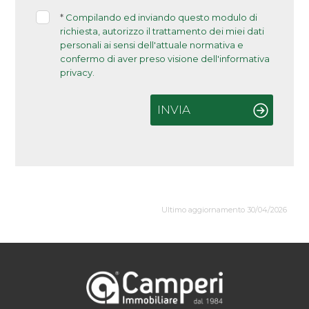
*
Compilando ed inviando questo modulo di
richiesta, autorizzo il trattamento dei miei dati
personali ai sensi dell'attuale normativa e
confermo di aver preso visione dell'informativa
privacy.
INVIA
Ultimo aggiornamento 30/04/2026