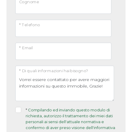
Cognome
* Telefono
* Email
* Di quali informazioni hai bisogno?
*
Compilando ed inviando questo modulo di
richiesta, autorizzo il trattamento dei miei dati
personali ai sensi dell'attuale normativa e
confermo di aver preso visione dell'informativa