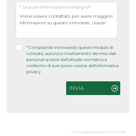
* Di quali informazioni hai bisogno?
*
Compilando ed inviando questo modulo di
richiesta, autorizzo il trattamento dei miei dati
personali ai sensi dell'attuale normativa e
confermo di aver preso visione dell'informativa
privacy.
INVIA
Ultimo aggiornamento 24/07/2026