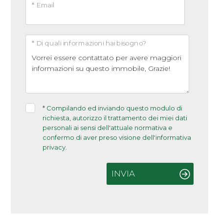
* Email
* Di quali informazioni hai bisogno?
*
Compilando ed inviando questo modulo di
richiesta, autorizzo il trattamento dei miei dati
personali ai sensi dell'attuale normativa e
confermo di aver preso visione dell'informativa
privacy.
INVIA