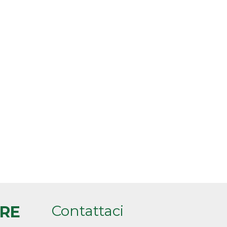
Contattaci
ARE