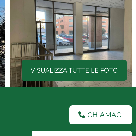
VISUALIZZA TUTTE LE FOTO
CHIAMACI