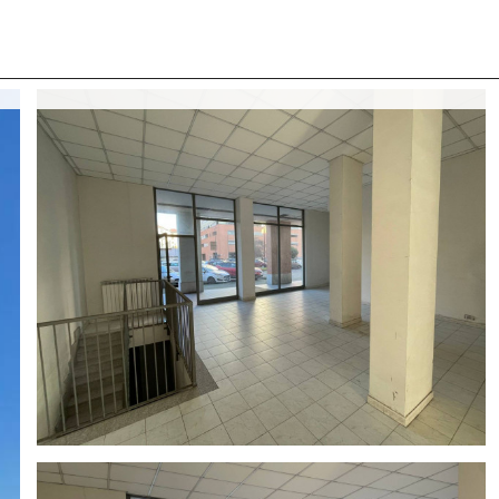
 CON NOI
COSA CERCANO I NOSTRI CLIENTI