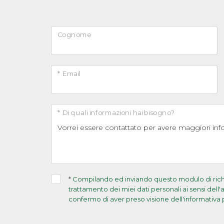
Cognome
* Email
* Di quali informazioni hai bisogno?
*
Compilando ed inviando questo modulo di richie
trattamento dei miei dati personali ai sensi dell
confermo di aver preso visione dell'informativa 