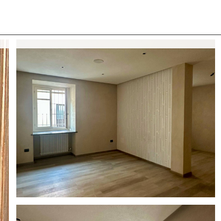
 CON NOI
COSA CERCANO I NOSTRI CLIENTI