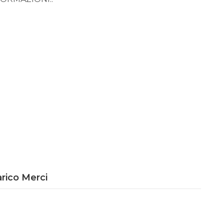
rico Merci