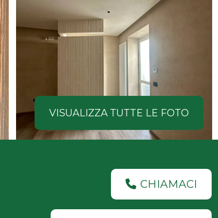
VISUALIZZA TUTTE LE FOTO
CHIAMACI