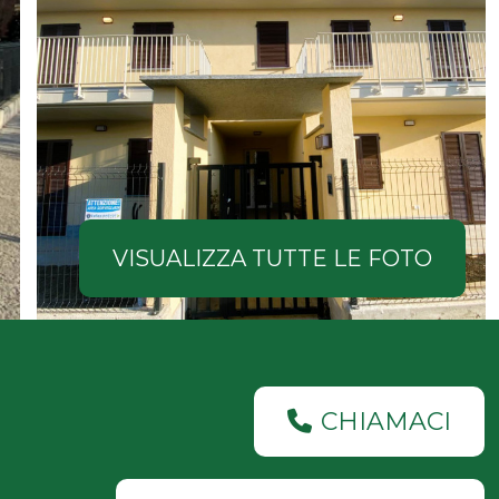
VISUALIZZA TUTTE LE FOTO
CHIAMACI