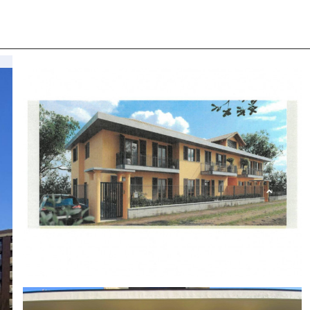
 CON NOI
COSA CERCANO I NOSTRI CLIENTI