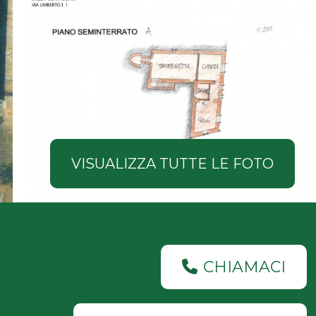
VISUALIZZA TUTTE LE FOTO
CHIAMACI