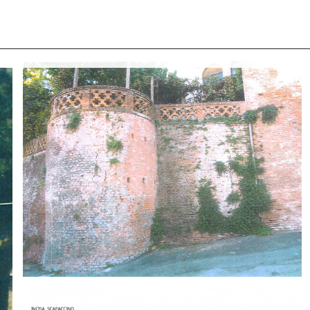
 CON NOI
COSA CERCANO I NOSTRI CLIENTI