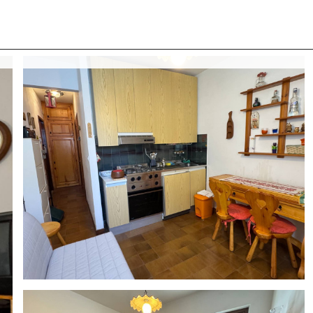
 CON NOI
COSA CERCANO I NOSTRI CLIENTI