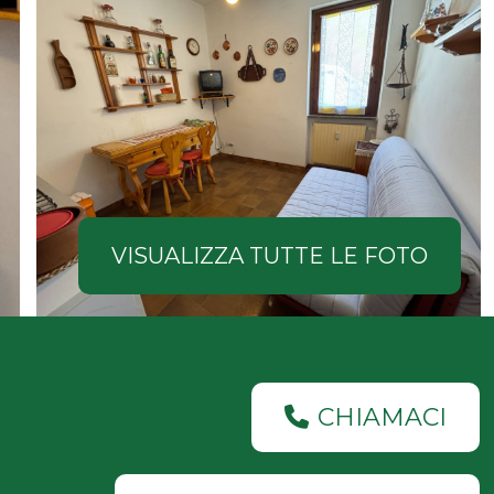
VISUALIZZA TUTTE LE FOTO
CHIAMACI