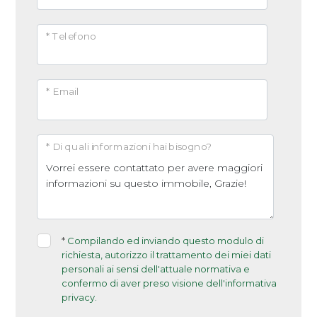
* Telefono
* Email
* Di quali informazioni hai bisogno?
*
Compilando ed inviando questo modulo di
richiesta, autorizzo il trattamento dei miei dati
personali ai sensi dell'attuale normativa e
confermo di aver preso visione dell'informativa
privacy.