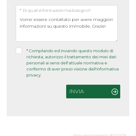
* Di quali informazioni hai bisogno?
*
Compilando ed inviando questo modulo di
richiesta, autorizzo il trattamento dei miei dati
personali ai sensi dell'attuale normativa e
confermo di aver preso visione dell'informativa
privacy.
INVIA
Ultimo aggiornamento 06/03/2026