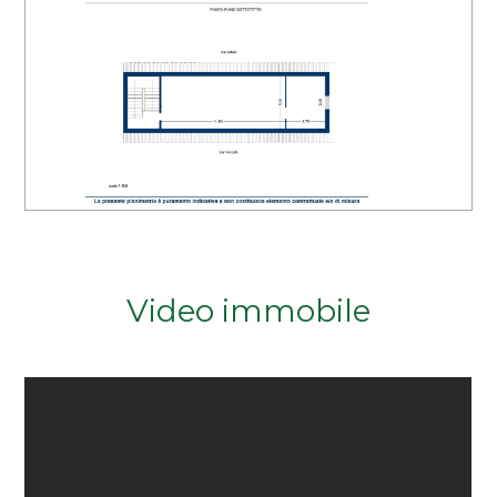
Video immobile