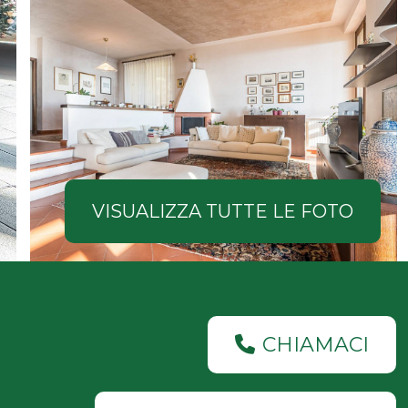
VISUALIZZA TUTTE LE FOTO
CHIAMACI