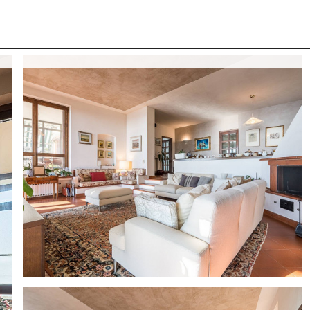
 CON NOI
COSA CERCANO I NOSTRI CLIENTI