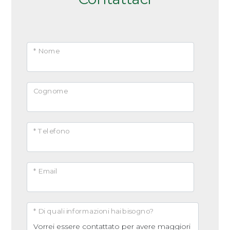
* Nome
Cognome
* Telefono
* Email
* Di quali informazioni hai bisogno?