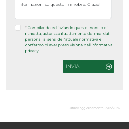
*
Compilando ed inviando questo modulo di
richiesta, autorizzo il trattamento dei miei dati
personali ai sensi dell'attuale normativa e
confermo di aver preso visione dell'informativa
privacy.
INVIA
Ultimo aggiornamento 13/05/2026