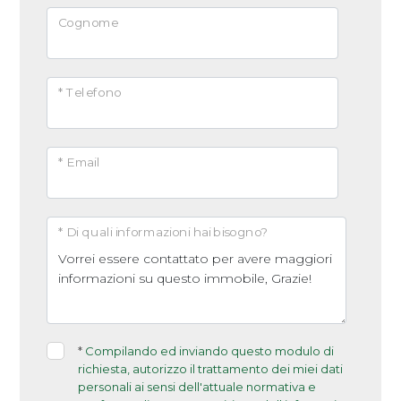
Cognome
* Telefono
* Email
* Di quali informazioni hai bisogno?
*
Compilando ed inviando questo modulo di
richiesta, autorizzo il trattamento dei miei dati
personali ai sensi dell'attuale normativa e