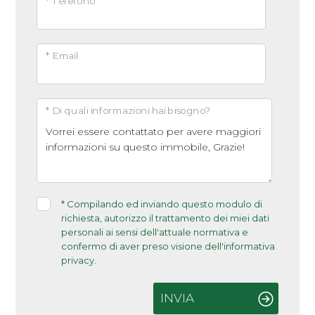
* Telefono
* Email
* Di quali informazioni hai bisogno?
*
Compilando ed inviando questo modulo di
richiesta, autorizzo il trattamento dei miei dati
personali ai sensi dell'attuale normativa e
confermo di aver preso visione dell'informativa
privacy.
INVIA