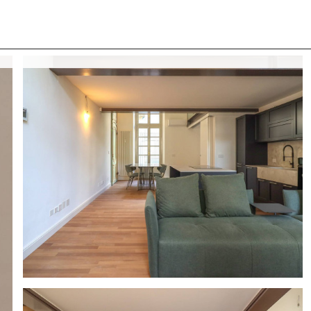
 CON NOI
COSA CERCANO I NOSTRI CLIENTI