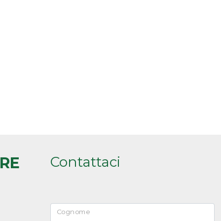
Contattaci
ARE
Cognome