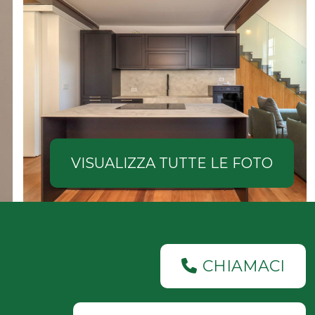
VISUALIZZA TUTTE LE FOTO
CHIAMACI