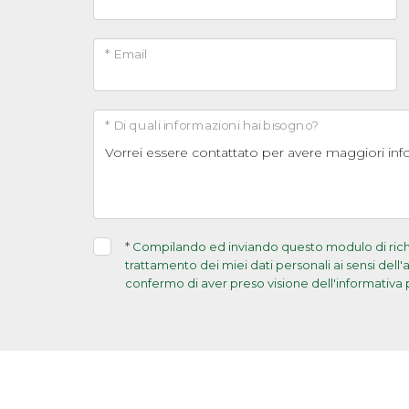
* Email
* Di quali informazioni hai bisogno?
*
Compilando ed inviando questo modulo di richie
trattamento dei miei dati personali ai sensi dell
confermo di aver preso visione dell'informativa 