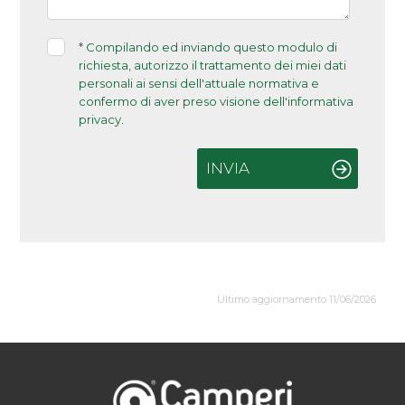
*
Compilando ed inviando questo modulo di
richiesta, autorizzo il trattamento dei miei dati
personali ai sensi dell'attuale normativa e
confermo di aver preso visione dell'informativa
privacy.
INVIA
Ultimo aggiornamento 11/06/2026