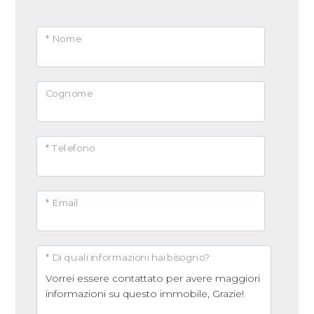
* Nome
Cognome
* Telefono
* Email
* Di quali informazioni hai bisogno?