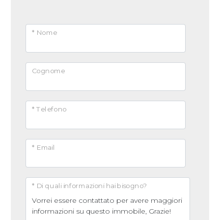
* Nome
Cognome
* Telefono
* Email
* Di quali informazioni hai bisogno?