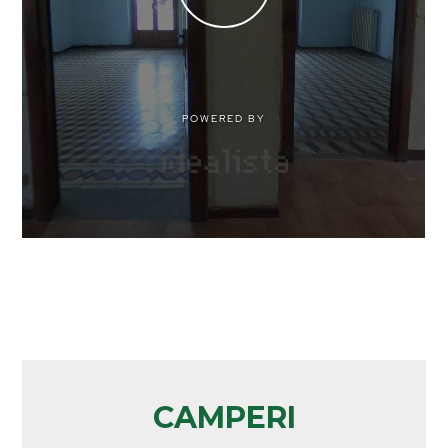
CAMPERI