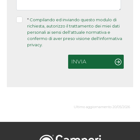
*
Compilando ed inviando questo modulo di
richiesta, autorizzo il trattamento dei miei dati
personali ai sensi dell'attuale normativa e
confermo di aver preso visione dell'informativa
privacy.
INVIA
Ultimo aggiornamento 20/05/2026