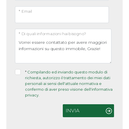
* Email
* Di quali informazioni hai bisogno?
*
Compilando ed inviando questo modulo di
richiesta, autorizzo il trattamento dei miei dati
personali ai sensi dell'attuale normativa e
confermo di aver preso visione dell'informativa
privacy.
INVIA