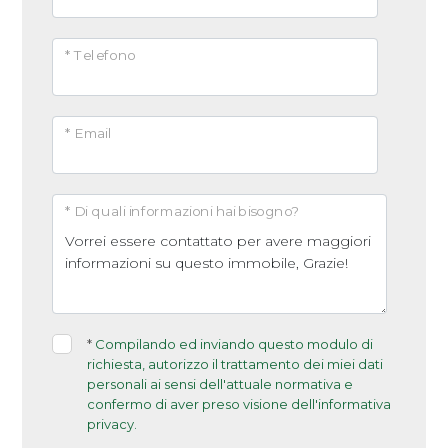
* Telefono
* Email
* Di quali informazioni hai bisogno?
*
Compilando ed inviando questo modulo di
richiesta, autorizzo il trattamento dei miei dati
personali ai sensi dell'attuale normativa e
confermo di aver preso visione dell'informativa
privacy.