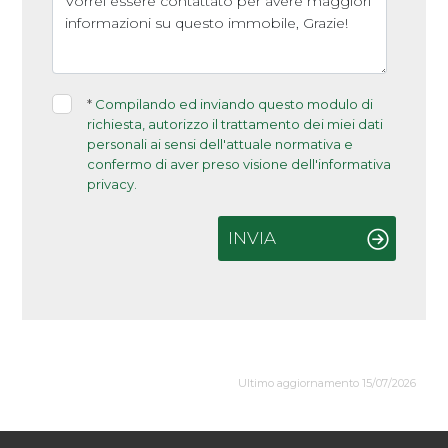
*
Compilando ed inviando questo modulo di
richiesta, autorizzo il trattamento dei miei dati
personali ai sensi dell'attuale normativa e
confermo di aver preso visione dell'informativa
privacy.
INVIA
Ultimo aggiornamento 15/07/2026