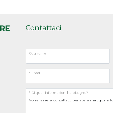
Contattaci
ARE
Cognome
* Email
* Di quali informazioni hai bisogno?