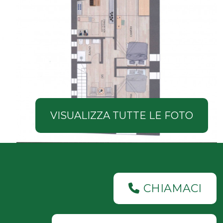
VISUALIZZA TUTTE LE FOTO
CHIAMACI