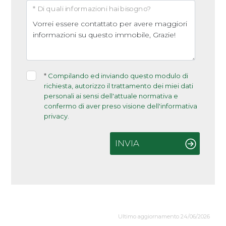
* Di quali informazioni hai bisogno?
*
Compilando ed inviando questo modulo di
richiesta, autorizzo il trattamento dei miei dati
personali ai sensi dell'attuale normativa e
confermo di aver preso visione dell'informativa
privacy.
INVIA
Ultimo aggiornamento 24/06/2026