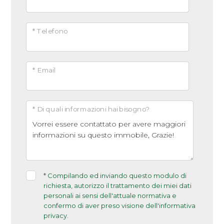
* Telefono
* Email
* Di quali informazioni hai bisogno?
*
Compilando ed inviando questo modulo di
richiesta, autorizzo il trattamento dei miei dati
personali ai sensi dell'attuale normativa e
confermo di aver preso visione dell'informativa
privacy.