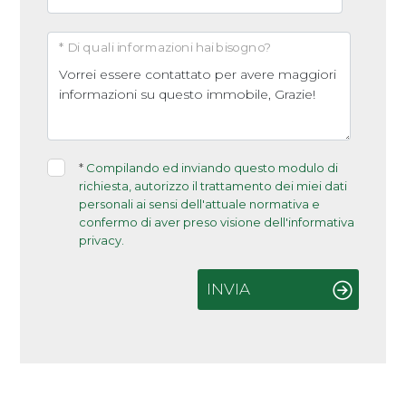
* Di quali informazioni hai bisogno?
*
Compilando ed inviando questo modulo di
richiesta, autorizzo il trattamento dei miei dati
personali ai sensi dell'attuale normativa e
confermo di aver preso visione dell'informativa
privacy.
INVIA