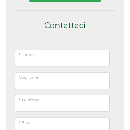
Contattaci
* Nome
Cognome
* Telefono
* Email