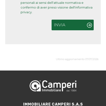
personali ai sensi dell'attuale normativa e
confermo di aver preso visione dell'informativa
privacy.
INVIA
Ultimo aggiornamento 07/07/2026
IMMOBILIARE CAMPERI S.A.S