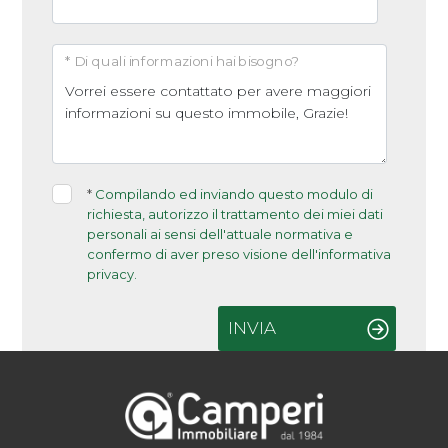
Arredato
* Di quali informazioni hai bisogno?
Nuova costruzione
Lusso
*
Compilando ed inviando questo modulo di
richiesta, autorizzo il trattamento dei miei dati
personali ai sensi dell'attuale normativa e
confermo di aver preso visione dell'informativa
privacy.
INVIA